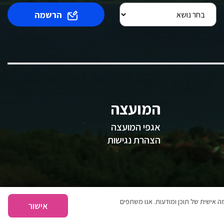
הרשמה
המועצה
אגפי המועצה
הצהרת נגישות
 אישית של תוכן ומודעות. אנו משתפים
אישור