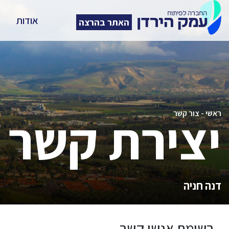
אודות
האתר בהרצה
יצירת קשר
ראשי
-
צור קשר
דנה חניה
רשימת אנשי קשר