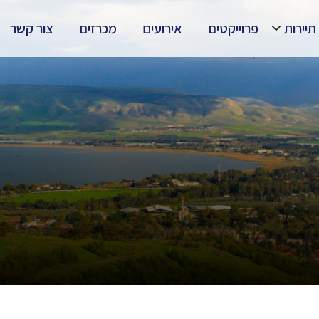
תיירות
פרוייקטים
אירועים
מכרזים
צור קשר