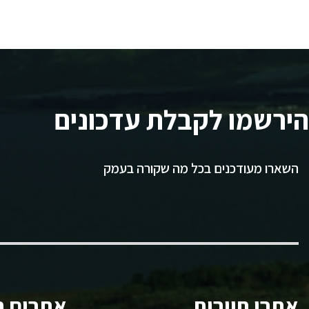
הירשמו לקבלת עדכונים
השארו מעודכנים בכל מה שקורה בעמק
אתרי תיירות
אתרים ח