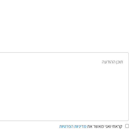
קראתי ואני מאשר את
מדיניות הפרטיות