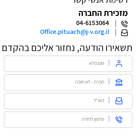
מזכירת החברה
04-6153064
Office.pituach@j-v.org.il
תשאירו הודעה, נחזור אליכם בהקדם