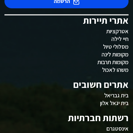
הרשמה
אתרי תיירות
אטרקציות
חיי לילה
מסלולי טיול
מקומות לינה
מקומות תרבות
משהו לאכול
אתרים חשובים
בית גבריאל
בית יגאל אלון
רשתות חברתיות
אינסטגרם