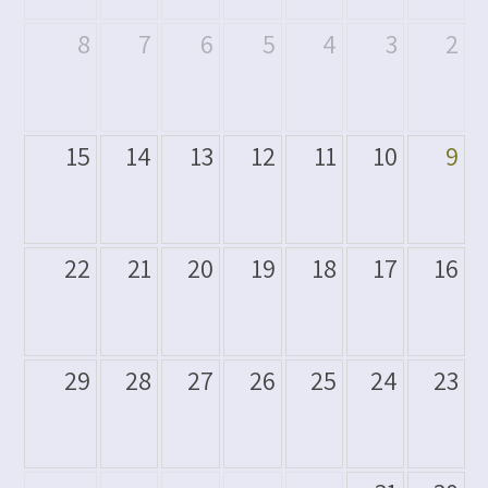
8
7
6
5
4
3
2
15
14
13
12
11
10
9
22
21
20
19
18
17
16
29
28
27
26
25
24
23