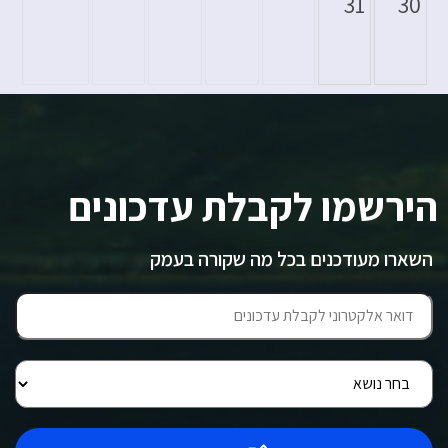
31
30
הירשמו לקבלת עדכונים
השארו מעודכנים בכל מה שקורה בעמק