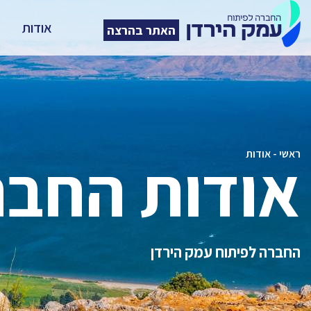
אודות
האתר בהרצה
אודות החבר
ראשי
-
אודות
החברה לפיתוח עמק הירדן