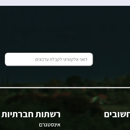
שובים
רשתות חברתיות
אינסטגרם