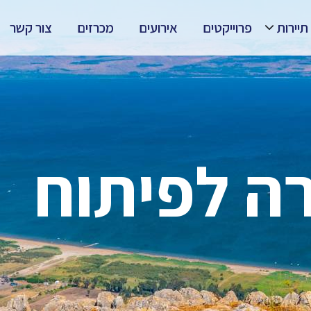
תיירות
פרוייקטים
אירועים
מכרזים
צור קשר
ה לפיתוח