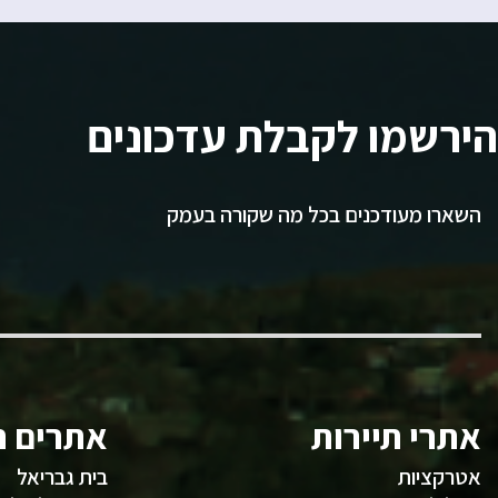
הירשמו לקבלת עדכונים
השארו מעודכנים בכל מה שקורה בעמק
אתרי תיירות
אתרים ח
אטרקציות
בית גבריאל