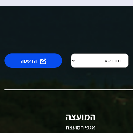
הרשמה
המועצה
אגפי המועצה