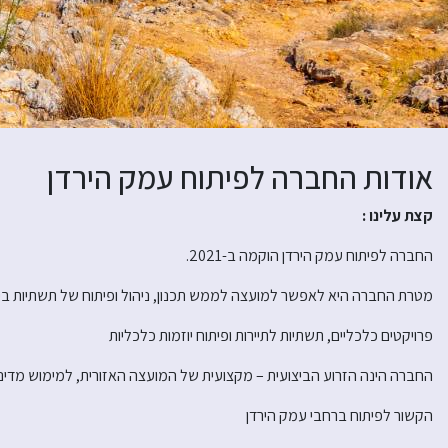
אודות החברה לפיתוח עמק הירדן
קצת עלינו :
החברה לפיתוח עמק הירדן הוקמה ב-2021.
מטרת החברה היא לאפשר למועצה לממש תכנון, ניהול ופיתוח של תשתיות ביישו
פרויקטים כלכליים, תשתיות לתיירות ופיתוח יוזמות כלכליות
החברה הינה הזרוע הביצועית – מקצועית של המועצה האזורית, למימוש מדינ
הקשור לפיתוח ברחבי עמק הירדן