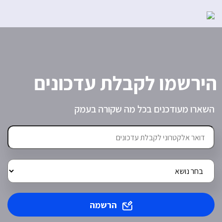
הירשמו לקבלת עדכונים
השארו מעודכנים בכל מה שקורה בעמק
הרשמה