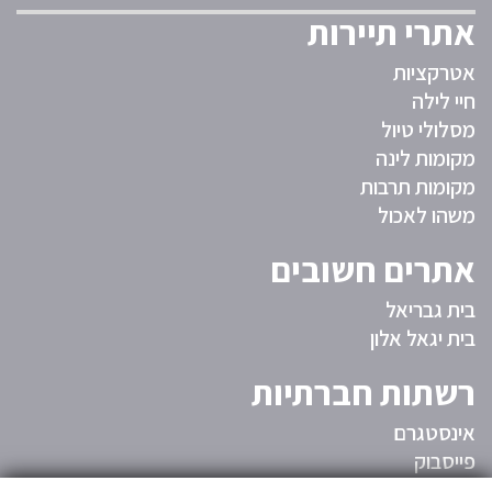
אתרי תיירות
אטרקציות
חיי לילה
מסלולי טיול
מקומות לינה
מקומות תרבות
משהו לאכול
אתרים חשובים
בית גבריאל
בית יגאל אלון
רשתות חברתיות
אינסטגרם
פייסבוק