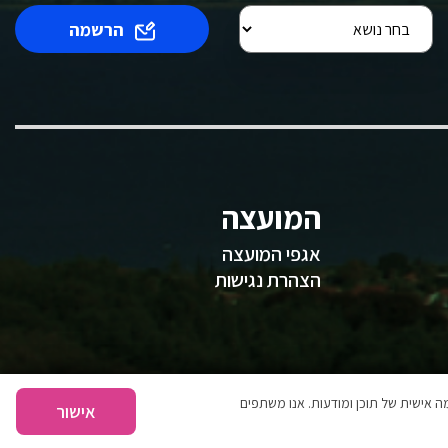
הרשמה
המועצה
אגפי המועצה
הצהרת נגישות
 אישית של תוכן ומודעות. אנו משתפים
אישור