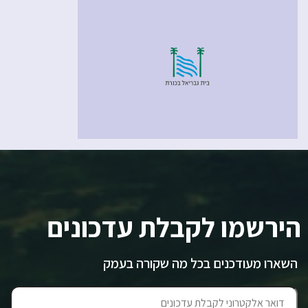
הירשמו לקבלת עדכונים
השארו מעודכנים בכל מה שקורה בעמק