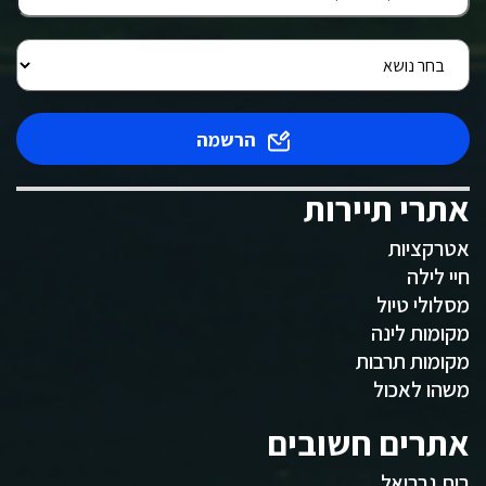
הרשמה
אתרי תיירות
אטרקציות
חיי לילה
מסלולי טיול
מקומות לינה
מקומות תרבות
משהו לאכול
אתרים חשובים
בית גבריאל