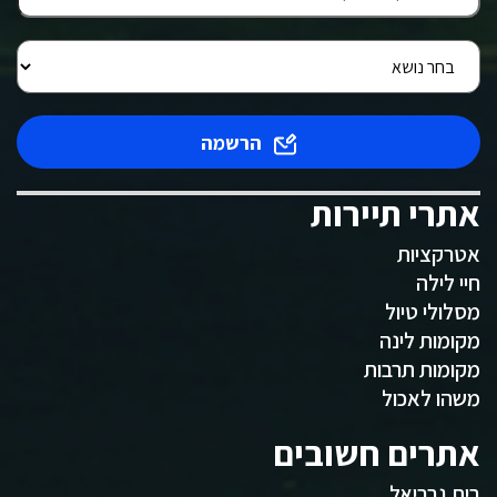
הרשמה
אתרי תיירות
אטרקציות
חיי לילה
מסלולי טיול
מקומות לינה
מקומות תרבות
משהו לאכול
אתרים חשובים
בית גבריאל