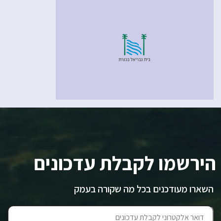
הירשמו לקבלת עדכונים
השארו מעודכנים בכל מה שקורה בעמק