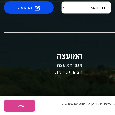
הרשמה
המועצה
אגפי המועצה
הצהרת נגישות
 אישית של תוכן ומודעות. אנו משתפים
אישור