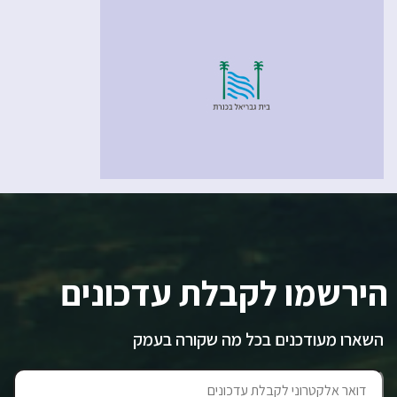
הירשמו לקבלת עדכונים
השארו מעודכנים בכל מה שקורה בעמק