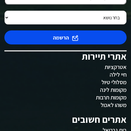
הרשמה
אתרי תיירות
אטרקציות
חיי לילה
מסלולי טיול
מקומות לינה
מקומות תרבות
משהו לאכול
אתרים חשובים
בית גבריאל