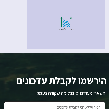
הירשמו לקבלת עדכונים
השארו מעודכנים בכל מה שקורה בעמק