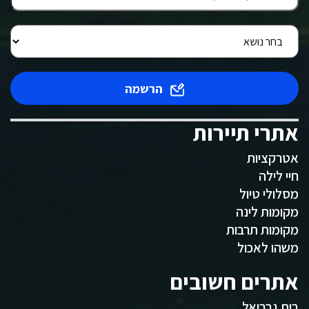
הרשמה
אתרי תיירות
אטרקציות
חיי לילה
מסלולי טיול
מקומות לינה
מקומות תרבות
משהו לאכול
אתרים חשובים
בית גבריאל