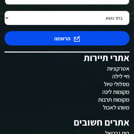
הרשמה
אתרי תיירות
אטרקציות
חיי לילה
מסלולי טיול
מקומות לינה
מקומות תרבות
משהו לאכול
אתרים חשובים
בית גבריאל