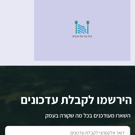
הירשמו לקבלת עדכונים
השארו מעודכנים בכל מה שקורה בעמק