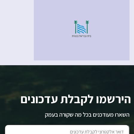
הירשמו לקבלת עדכונים
השארו מעודכנים בכל מה שקורה בעמק