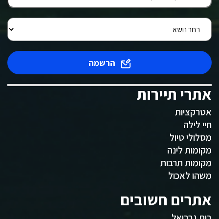
הרשמה
אתרי תיירות
אטרקציות
חיי לילה
מסלולי טיול
מקומות לינה
מקומות תרבות
משהו לאכול
אתרים חשובים
בית גבריאל