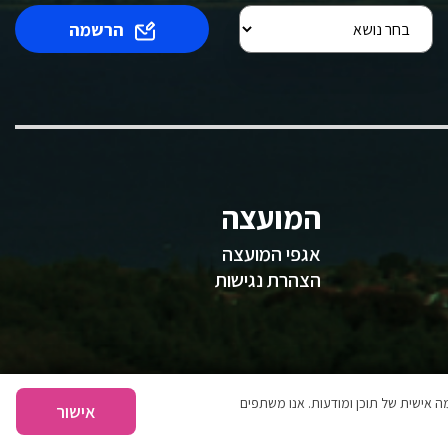
הרשמה
המועצה
אגפי המועצה
הצהרת נגישות
 אישית של תוכן ומודעות. אנו משתפים
אישור