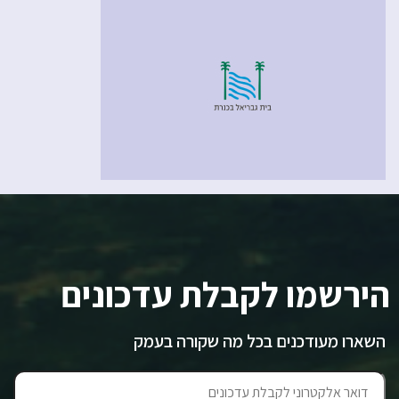
הירשמו לקבלת עדכונים
השארו מעודכנים בכל מה שקורה בעמק