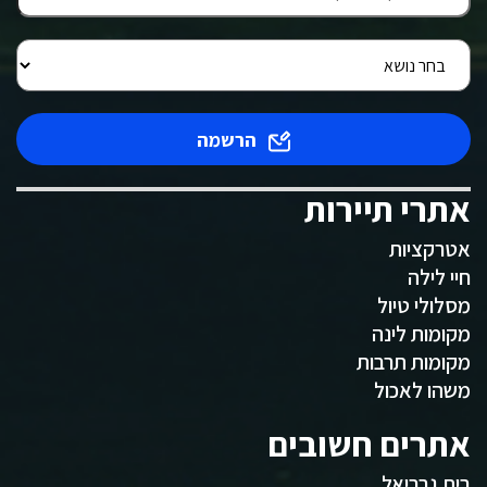
הרשמה
אתרי תיירות
אטרקציות
חיי לילה
מסלולי טיול
מקומות לינה
מקומות תרבות
משהו לאכול
אתרים חשובים
בית גבריאל