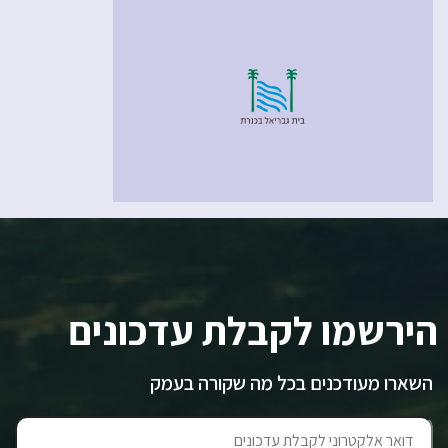
הירשמו לקבלת עדכונים
השארו מעודכנים בכל מה שקורה בעמק