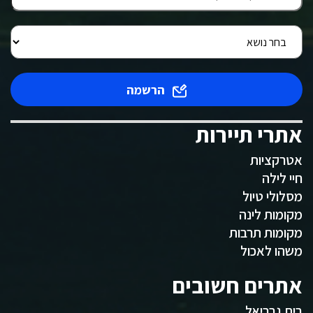
הרשמה
אתרי תיירות
אטרקציות
חיי לילה
מסלולי טיול
מקומות לינה
מקומות תרבות
משהו לאכול
אתרים חשובים
בית גבריאל