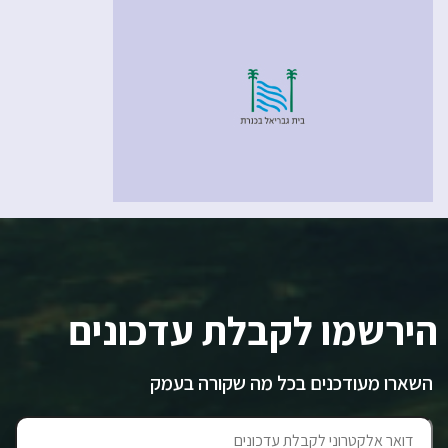
הירשמו לקבלת עדכונים
השארו מעודכנים בכל מה שקורה בעמק