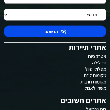
הרשמה
אתרי תיירות
אטרקציות
חיי לילה
מסלולי טיול
מקומות לינה
מקומות תרבות
משהו לאכול
אתרים חשובים
בית גבריאל