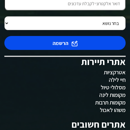
הרשמה
אתרי תיירות
אטרקציות
חיי לילה
מסלולי טיול
מקומות לינה
מקומות תרבות
משהו לאכול
אתרים חשובים