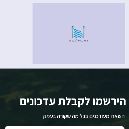
הירשמו לקבלת עדכונים
השארו מעודכנים בכל מה שקורה בעמק