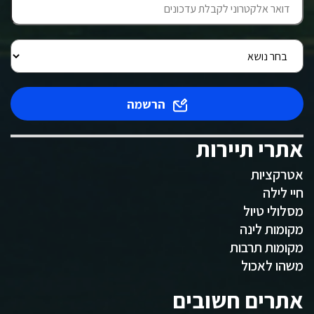
הרשמה
אתרי תיירות
אטרקציות
חיי לילה
מסלולי טיול
מקומות לינה
מקומות תרבות
משהו לאכול
אתרים חשובים