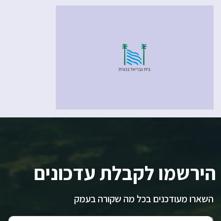
הירשמו לקבלת עדכונים
השארו מעודכנים בכל מה שקורה בעמק