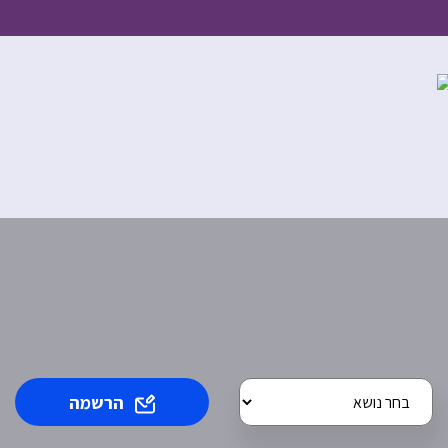
הרשמה