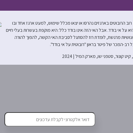
ב הרובוטים בארגזים נהרסו או יצאו מכלל שימוש, למעט ארגז אחד ובו
יא על אי בודד. אבל האי הזה אינו בודד כלל: היא מוקפת בעשרות בעלי חיים
נושיות מרגשת, לומדת רוז להסתגל לסביבת האי הקשה, להפוך להורה
 רב-המכר של פיטר בראון "רובוטית על אי בודד".
ט קונור, סטפני שו, מארק המיל | 2024