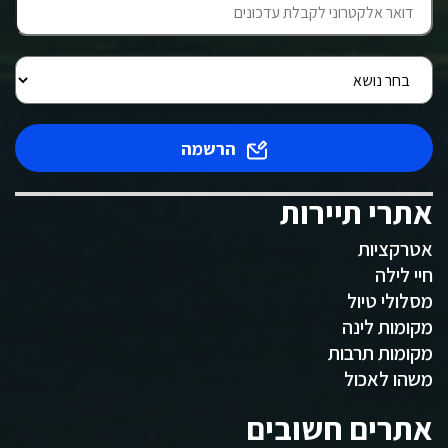
הרשמה
אתרי תיירות
אטרקציות
חיי לילה
מסלולי טיול
מקומות לינה
מקומות תרבות
משהו לאכול
אתרים חשובים