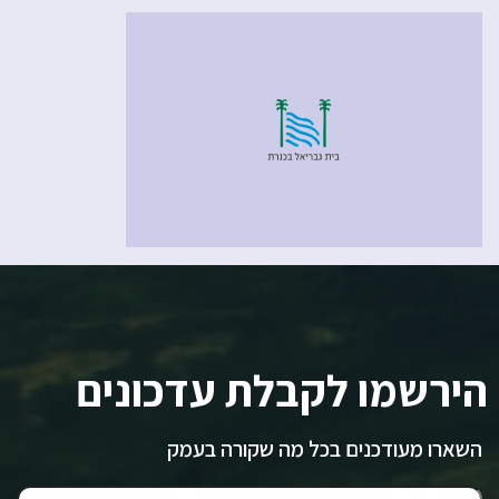
הירשמו לקבלת עדכונים
השארו מעודכנים בכל מה שקורה בעמק