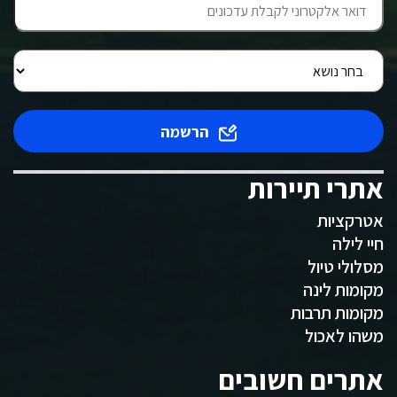
הרשמה
אתרי תיירות
אטרקציות
חיי לילה
מסלולי טיול
מקומות לינה
מקומות תרבות
משהו לאכול
אתרים חשובים