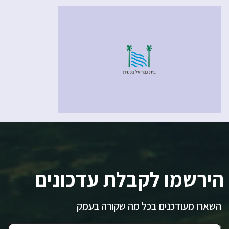
הירשמו לקבלת עדכונים
השארו מעודכנים בכל מה שקורה בעמק