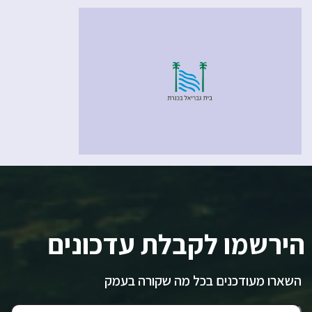
הירשמו לקבלת עדכונים
השארו מעודכנים בכל מה שקורה בעמק