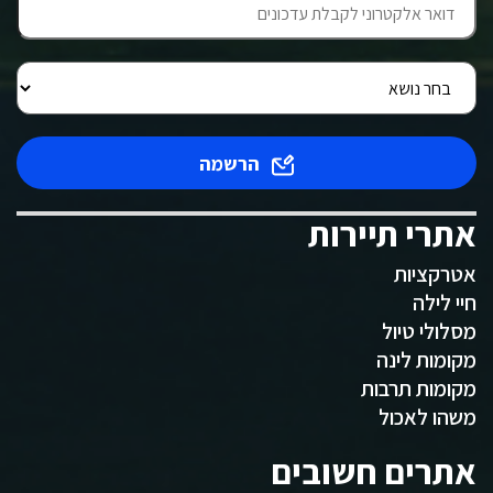
הרשמה
אתרי תיירות
אטרקציות
חיי לילה
מסלולי טיול
מקומות לינה
מקומות תרבות
משהו לאכול
אתרים חשובים