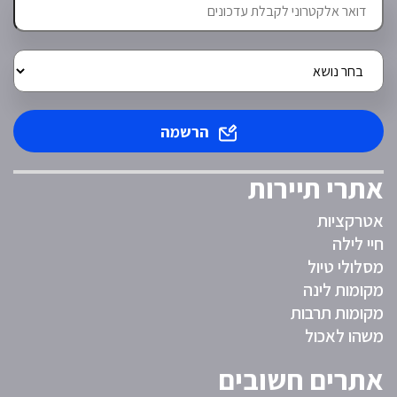
הרשמה
אתרי תיירות
אטרקציות
חיי לילה
מסלולי טיול
מקומות לינה
מקומות תרבות
משהו לאכול
אתרים חשובים