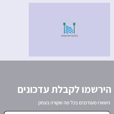
הירשמו לקבלת עדכונים
השארו מעודכנים בכל מה שקורה בעמק