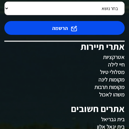
הרשמה
אתרי תיירות
אטרקציות
חיי לילה
מסלולי טיול
מקומות לינה
מקומות תרבות
משהו לאכול
אתרים חשובים
בית גבריאל
בית יגאל אלון