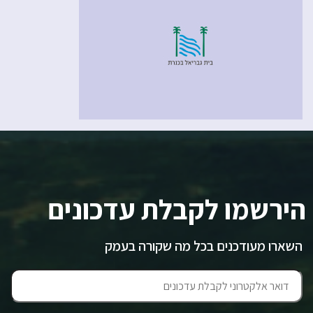
הירשמו לקבלת עדכונים
השארו מעודכנים בכל מה שקורה בעמק