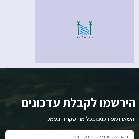
הירשמו לקבלת עדכונים
השארו מעודכנים בכל מה שקורה בעמק