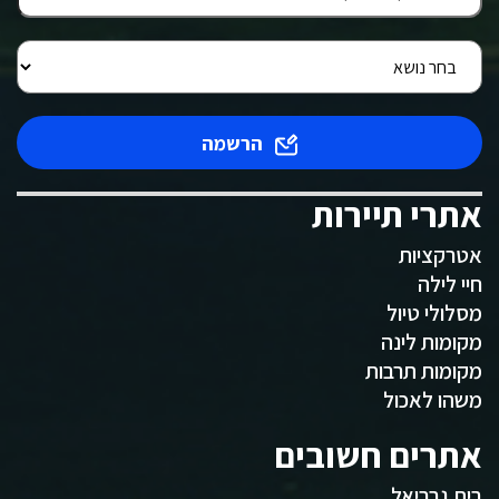
הרשמה
אתרי תיירות
אטרקציות
חיי לילה
מסלולי טיול
מקומות לינה
מקומות תרבות
משהו לאכול
אתרים חשובים
בית גבריאל