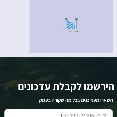
הירשמו לקבלת עדכונים
השארו מעודכנים בכל מה שקורה בעמק