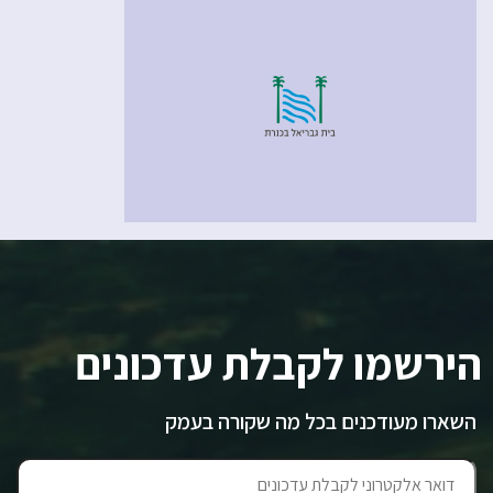
הירשמו לקבלת עדכונים
השארו מעודכנים בכל מה שקורה בעמק