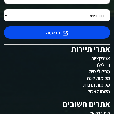
הרשמה
אתרי תיירות
אטרקציות
חיי לילה
מסלולי טיול
מקומות לינה
מקומות תרבות
משהו לאכול
אתרים חשובים
בית גבריאל