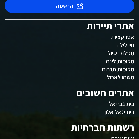
הרשמה
אתרי תיירות
אטרקציות
חיי לילה
מסלולי טיול
מקומות לינה
מקומות תרבות
משהו לאכול
אתרים חשובים
בית גבריאל
בית יגאל אלון
רשתות חברתיות
אינסטגרם