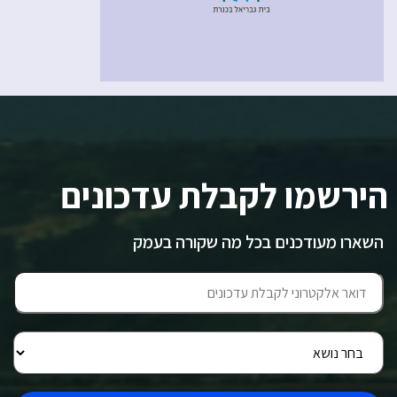
הירשמו לקבלת עדכונים
השארו מעודכנים בכל מה שקורה בעמק