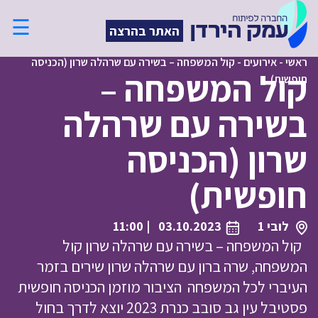
☰
האתר בהרצה
ראשי
-
אירועים
-
קול המשפחה – בשירה עם שרהלה שרון (הכניסה
קול המשפחה –
חופשית)
בשירה עם שרהלה
שרון (הכניסה
חופשית)
לובי 1
03.10.2023
| 11:00
קול המשפחה – בשירה עם שרהלה שרון קול
המשפחה, שרה ברון עם שרהלה שרון שירים בזמר
העיברי לכל המשפחה הציבור מוזמן הכניסה חופשית
פסטיבל עין גב סובב כנרת 2023 יוצא לדרך בחול