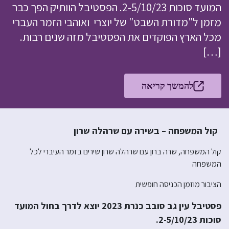
המועד סוכות 2-5/10/23. הפסטיבל הוותיק הפך כבר
מזמן ל"מדורת השבט" של יוצרי ואוהבי הזמר העברי
מכל הארץ הפוקדים את הפסטיבל מזה שנים רבות.
[…]
להמשך קריאה
קול המשפחה – בשירה עם שרהלה שרון
קול המשפחה, שרה ברון עם שרהלה שרון שירים בזמר העיברי לכל
המשפחה
הציבור מוזמן הכניסה חופשית
פסטיבל עין גב סובב כנרת 2023 יוצא לדרך בחול המועד
סוכות 2-5/10/23.