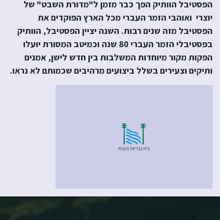
הפסטיבל הוותיק הפך כבר מזמן ל"מדורת השבט" של
יוצרי ואוהבי הזמר העברי מכל הארץ הפוקדים את
הפסטיבל מזה שנים רבות. השנה יציין הפסטיבל, הוותיק
בפסטיבלי הזמר העברי 80 שנה וכמיטב המסורת יועלו
הפקות מקור מיוחדות המשלבות בין חדש לישן, אמנים
ותיקים וצעירים בשלל ביצועים מרהיבים שכמותם לא נראו.