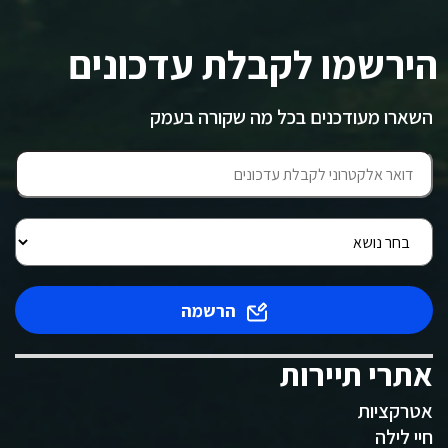
הירשמו לקבלת עדכונים
השארו מעודכנים בכל מה שקורה בעמק
הרשמה
אתרי תיירות
אטרקציות
חיי לילה