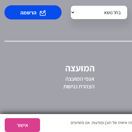
הרשמה
המועצה
אגפי המועצה
הצהרת נגישות
 אישית של תוכן ומודעות. אנו משתפים
אישור