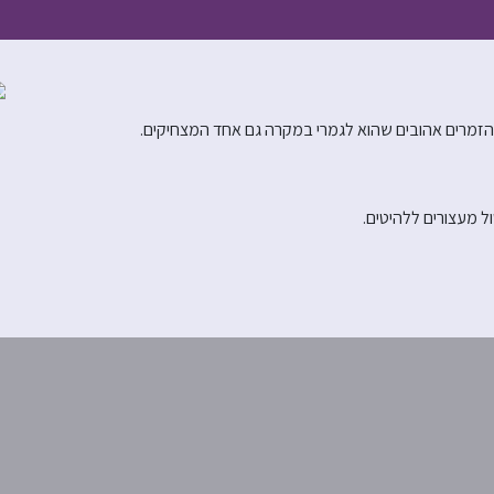
הזמרים אהובים שהוא לגמרי במקרה גם אחד המצחיקים.
 מעצורים ללהיטים.