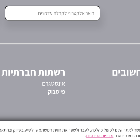
שובים
רשתות חברתיות
אינסטגרם
פייסבוק
אפשר לאתר שלנו לפעול כהלכה, לעבד ולשפר את חווית המשתמש, לסייע בשיווק ובהתאמה
ה ראו פירוט ב־
מדיניות הפרטיות
.