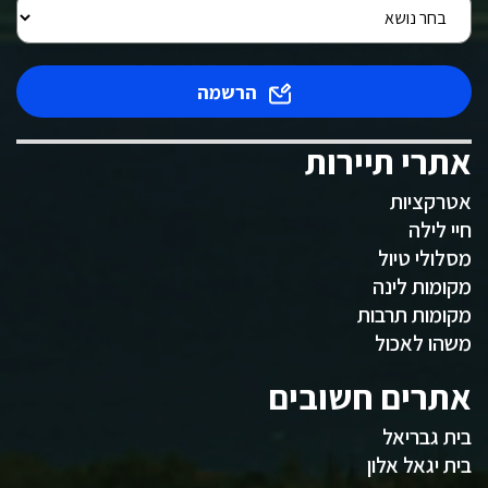
הרשמה
אתרי תיירות
אטרקציות
חיי לילה
מסלולי טיול
מקומות לינה
מקומות תרבות
משהו לאכול
אתרים חשובים
בית גבריאל
בית יגאל אלון