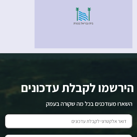
הירשמו לקבלת עדכונים
השארו מעודכנים בכל מה שקורה בעמק