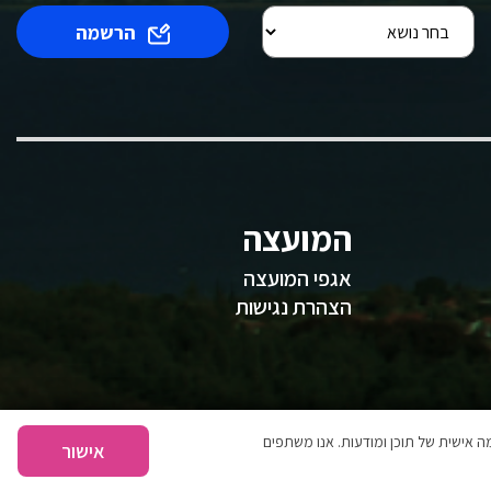
הרשמה
המועצה
אגפי המועצה
הצהרת נגישות
 אישית של תוכן ומודעות. אנו משתפים
אישור