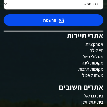
הרשמה
אתרי תיירות
אטרקציות
חיי לילה
מסלולי טיול
מקומות לינה
מקומות תרבות
משהו לאכול
אתרים חשובים
בית גבריאל
בית יגאל אלון