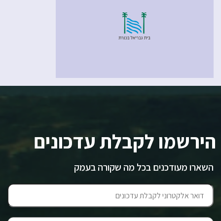
הירשמו לקבלת עדכונים
השארו מעודכנים בכל מה שקורה בעמק