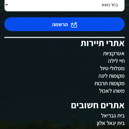
הרשמה
אתרי תיירות
אטרקציות
חיי לילה
מסלולי טיול
מקומות לינה
מקומות תרבות
משהו לאכול
אתרים חשובים
בית גבריאל
בית יגאל אלון