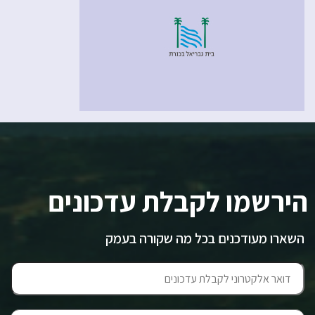
הירשמו לקבלת עדכונים
השארו מעודכנים בכל מה שקורה בעמק