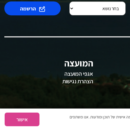
הרשמה
המועצה
אגפי המועצה
הצהרת נגישות
 אישית של תוכן ומודעות. אנו משתפים
אישור