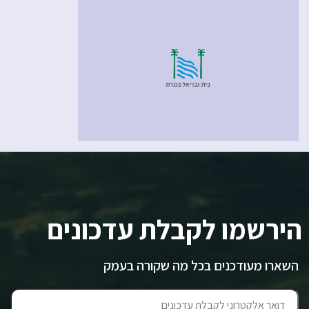
הירשמו לקבלת עדכונים
השארו מעודכנים בכל מה שקורה בעמק