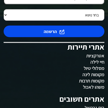
הרשמה
אתרי תיירות
אטרקציות
חיי לילה
מסלולי טיול
מקומות לינה
מקומות תרבות
משהו לאכול
אתרים חשובים
בית גבריאל