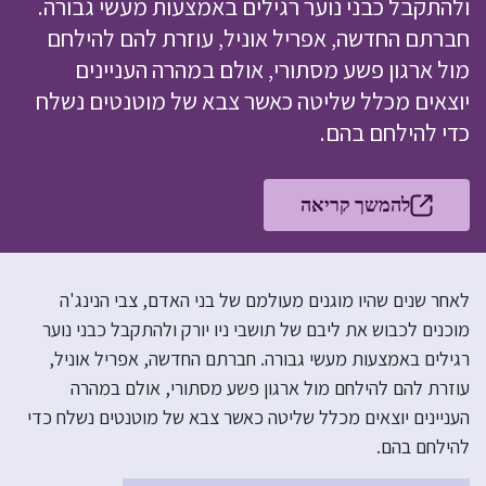
ולהתקבל כבני נוער רגילים באמצעות מעשי גבורה.
חברתם החדשה, אפריל אוניל, עוזרת להם להילחם
מול ארגון פשע מסתורי, אולם במהרה העניינים
יוצאים מכלל שליטה כאשר צבא של מוטנטים נשלח
כדי להילחם בהם.
להמשך קריאה
לאחר שנים שהיו מוגנים מעולמם של בני האדם, צבי הנינג'ה
מוכנים לכבוש את ליבם של תושבי ניו יורק ולהתקבל כבני נוער
רגילים באמצעות מעשי גבורה. חברתם החדשה, אפריל אוניל,
עוזרת להם להילחם מול ארגון פשע מסתורי, אולם במהרה
העניינים יוצאים מכלל שליטה כאשר צבא של מוטנטים נשלח כדי
להילחם בהם.