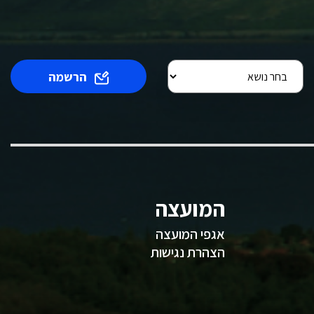
הרשמה
המועצה
אגפי המועצה
הצהרת נגישות