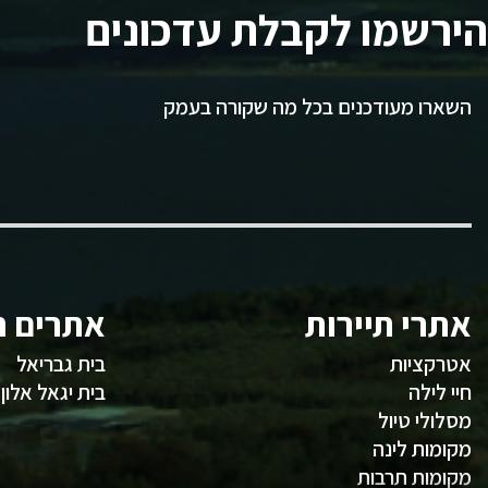
הירשמו לקבלת עדכונים
השארו מעודכנים בכל מה שקורה בעמק
אתרי תיירות
אתרים ח
אטרקציות
בית גבריאל
חיי לילה
בית יגאל אלון
מסלולי טיול
מקומות לינה
מקומות תרבות