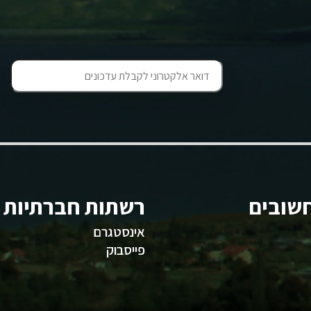
שובים
רשתות חברתיות
אינסטגרם
פייסבוק