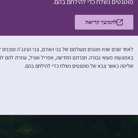
מוטנטים נשלח כדי להילחם בהם.
להמשך קריאה
לאחר שנים שהיו מוגנים מעולמם של בני האדם, צבי הנינג'ה מוכנים ל
באמצעות מעשי גבורה. חברתם החדשה, אפריל אוניל, עוזרת להם להי
שליטה כאשר צבא של מוטנטים נשלח כדי להילחם בהם.