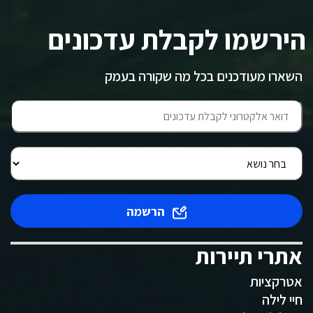
הירשמו לקבלת עדכונים
השארו מעודכנים בכל מה שקורה בעמק
הרשמה
אתרי תיירות
אטרקציות
חיי לילה