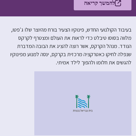
להמשך קריאה
בעיבוד הקולנועי החדש, פינוקיו הצעיר בורח מהיוצר שלו ג'פטו,
מלווה בסוסו טיבלט כדי לראות את העולם ומצטרף לקרקס
הנודד. מנהל הקרקס, אשר רוצה להציג את הבובה המדברת
שנפלה לחיקו כאטרקציה מרכזית בקרקס, ינסה למנוע מפינוקיו
להגשים את חלומו ולהפוך לילד אמיתי.