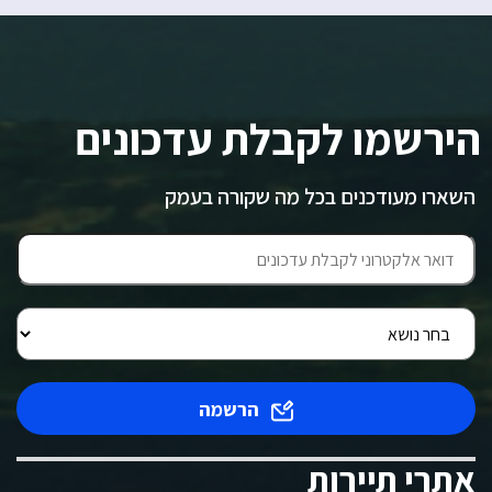
הירשמו לקבלת עדכונים
השארו מעודכנים בכל מה שקורה בעמק
הרשמה
אתרי תיירות