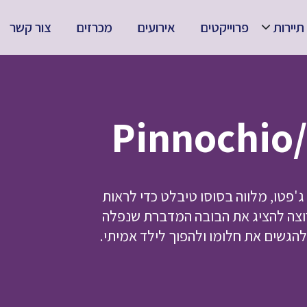
תיירות
פרוייקטים
אירועים
מכרזים
צור קשר
P
 ג'פטו, מלווה בסוסו טיבלט כדי לראות
וצה להציג את הבובה המדברת שנפלה
להגשים את חלומו ולהפוך לילד אמיתי.