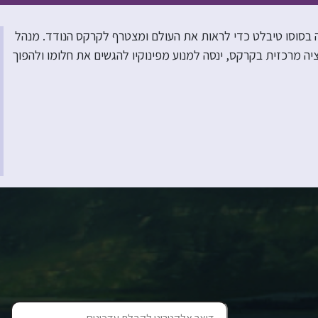
ווה בסוסו טיבלט כדי לראות את העולם ומצטרף לקרקס הנודד. מנהל
 מרכזית בקרקס, ינסה למנוע מפינוקיו להגשים את חלומו ולהפוך