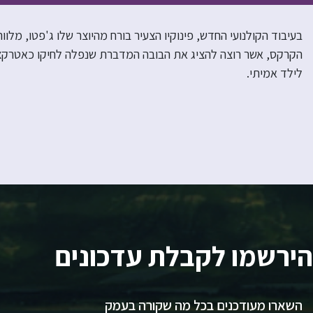
בעיבוד הקולנועי החדש, פינוקיו הצעיר בורח מהיוצר שלו ג'פטו, מל
הקרקס, אשר רוצה להציג את הבובה המדברת שנפלה לחיקו כאטרקציה
לילד אמיתי.
הירשמו לקבלת עדכונים
השארו מעודכנים בכל מה שקורה בעמק