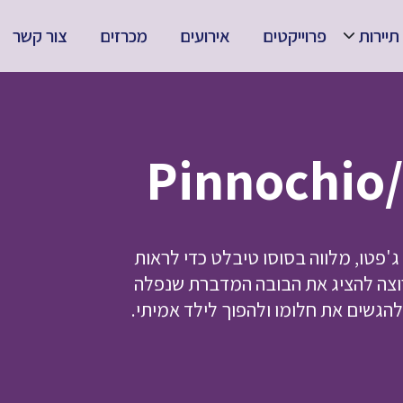
תיירות
פרוייקטים
אירועים
מכרזים
צור קשר
P
 ג'פטו, מלווה בסוסו טיבלט כדי לראות
וצה להציג את הבובה המדברת שנפלה
להגשים את חלומו ולהפוך לילד אמיתי.