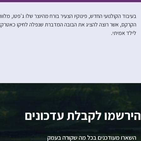
בעיבוד הקולנועי החדש, פינוקיו הצעיר בורח מהיוצר שלו ג'פטו, מל
הקרקס, אשר רוצה להציג את הבובה המדברת שנפלה לחיקו כאטרקציה
לילד אמיתי.
הירשמו לקבלת עדכונים
השארו מעודכנים בכל מה שקורה בעמק