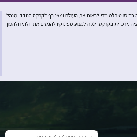
ווה בסוסו טיבלט כדי לראות את העולם ומצטרף לקרקס הנודד. מנהל
 מרכזית בקרקס, ינסה למנוע מפינוקיו להגשים את חלומו ולהפוך