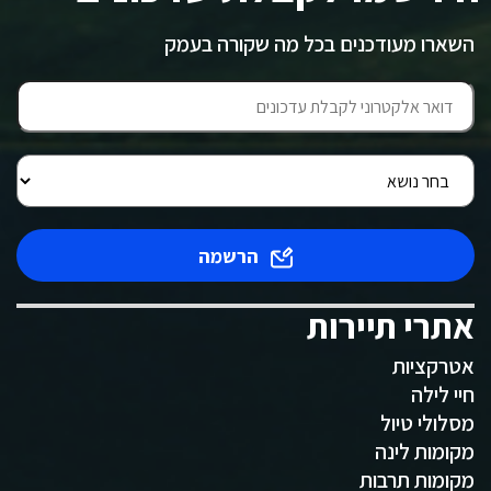
השארו מעודכנים בכל מה שקורה בעמק
הרשמה
אתרי תיירות
אטרקציות
חיי לילה
מסלולי טיול
מקומות לינה
מקומות תרבות