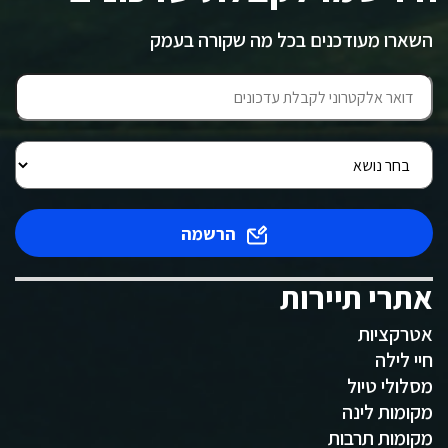
השארו מעודכנים בכל מה שקורה בעמק
הרשמה
אתרי תיירות
אטרקציות
חיי לילה
מסלולי טיול
מקומות לינה
מקומות תרבות