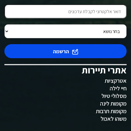
הרשמה
אתרי תיירות
אטרקציות
חיי לילה
מסלולי טיול
מקומות לינה
מקומות תרבות
משהו לאכול