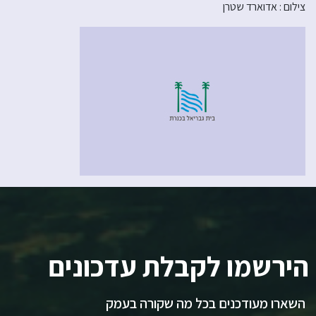
צילום : אדוארד שטרן
הירשמו לקבלת עדכונים
השארו מעודכנים בכל מה שקורה בעמק