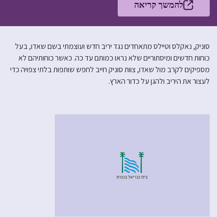
להמשך קריאה
סוניק, נאקלס וטיילס מתאחדים נגד יריב חדש ועוצמתי בשם שאדו, בעל
כוחות חדשים ומיסתוריים שלא נראו כמותם עד כה. כאשר כוחותיהם לא
מספיקים לקרב מול שאדו, צוות סוניק חייב לחפש שותפות בלתי צפויה כדי
לעצור את היריב ולהגן על כדור הארץ.