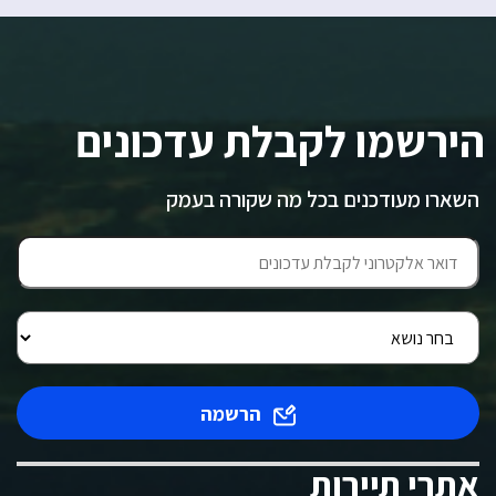
הירשמו לקבלת עדכונים
השארו מעודכנים בכל מה שקורה בעמק
הרשמה
אתרי תיירות