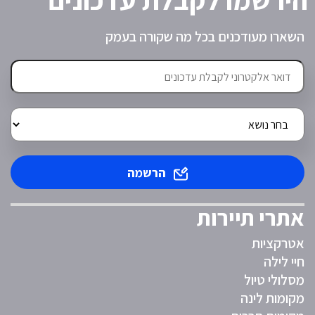
השארו מעודכנים בכל מה שקורה בעמק
הרשמה
אתרי תיירות
אטרקציות
חיי לילה
מסלולי טיול
מקומות לינה