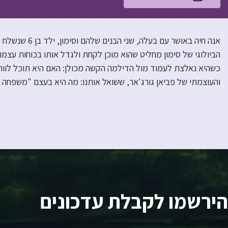
אנה חיה באושר ע
הביולוגי של סימון מחליט שהוא מוכן לקחת ולגדל אותו בכוחות עצמ
כשהיא נאלצת לעמוד מול הדילמה הקשה מכולן: האם היא תוכל לוו
והעוצמתי של פביאן גורג'אר, ששואל אותנו: מה היא בעצם "משפחה 
הירשמו לקבלת עדכונים