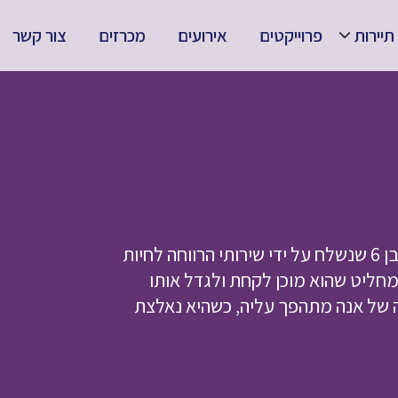
תיירות
פרוייקטים
אירועים
מכרזים
צור קשר
אנה חיה באושר עם בעלה, שני הבנים שלהם וסימון, ילד בן 6 שנשלח על ידי שירותי הרווחה לחיות
 מחליט שהוא מוכן לקחת ולגדל אותו
ה של אנה מתהפך עליה, כשהיא נאלצת