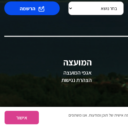
הרשמה
המועצה
אגפי המועצה
הצהרת נגישות
 אישית של תוכן ומודעות. אנו משתפים
אישור