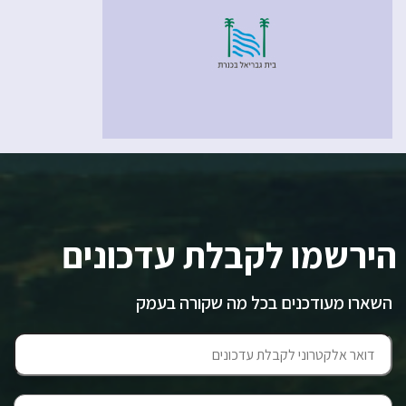
הירשמו לקבלת עדכונים
השארו מעודכנים בכל מה שקורה בעמק