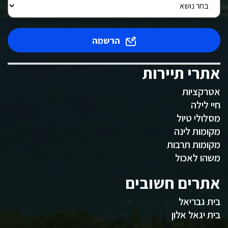
הרשמה
אתרי תיירות
אטרקציות
חיי לילה
מסלולי טיול
מקומות לינה
מקומות תרבות
משהו לאכול
אתרים חשובים
בית גבריאל
בית יגאל אלון