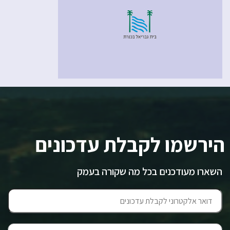
הירשמו לקבלת עדכונים
השארו מעודכנים בכל מה שקורה בעמק