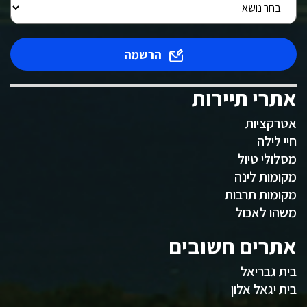
הרשמה
אתרי תיירות
אטרקציות
חיי לילה
מסלולי טיול
מקומות לינה
מקומות תרבות
משהו לאכול
אתרים חשובים
בית גבריאל
בית יגאל אלון